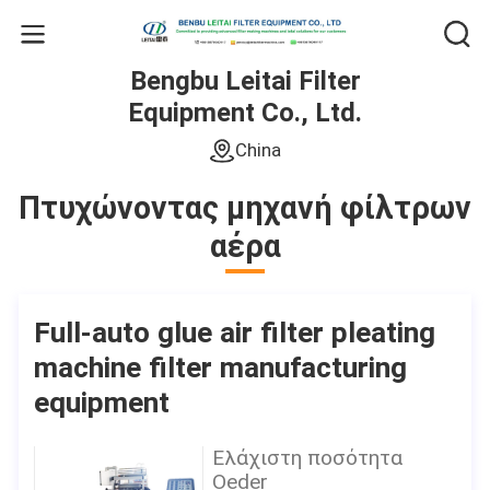
Bengbu Leitai Filter
Equipment Co., Ltd.
China
Πτυχώνοντας μηχανή φίλτρων
αέρα
Full-auto glue air filter pleating
machine filter manufacturing
equipment
Ελάχιστη ποσότητα
Oeder