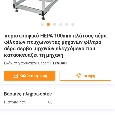
περιστροφικό HEPA 100mm πλάτους αέρα
φίλτρων πτυχώνοντας μηχανών φίλτρο
αέρα σερβο μηχανών ελεγχόμενο που
κατασκευάζει τη μηχανή
Ελάχιστη ποσότητα Oeder:
1 ΣΥΝΟΛΟ
Καλύτερη τιμή
επαφή
Βασικές πληροφορίες
Πιστοποίηση:
CE