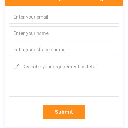
Describe your requirement in detail
Submit
Προδιαγραφή