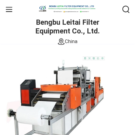
Bengbu Leitai Filter
Equipment Co., Ltd.
China