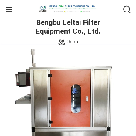
Bengbu Leitai Filter
Equipment Co., Ltd.
China