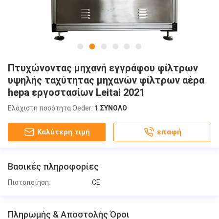
Πτυχώνοντας μηχανή εγγράφου φίλτρων
υψηλής ταχύτητας μηχανών φίλτρων αέρα
hepa εργοστασίων Leitai 2021
Ελάχιστη ποσότητα Oeder:
1 ΣΥΝΟΛΟ
Καλύτερη τιμή
επαφή
Βασικές πληροφορίες
Πιστοποίηση:
CE
Πληρωμής & Αποστολής Όροι