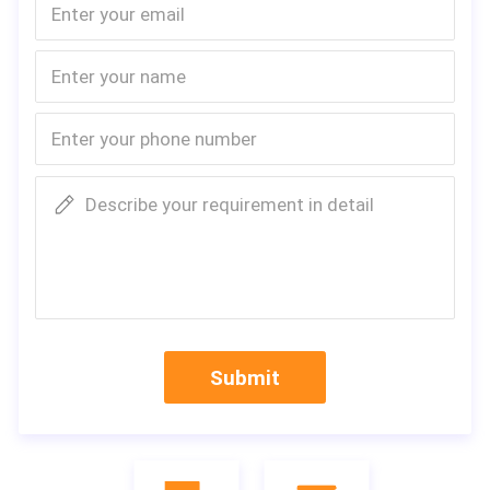
Describe your requirement in detail
Submit