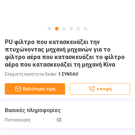
PU φίλτρο που κατασκευάζει την
πτυχώνοντας μηχανή μηχανών για το
φίλτρο αέρα που κατασκευάζει το φίλτρο
αέρα που κατασκευάζει τη μηχανή Κίνα
Ελάχιστη ποσότητα Oeder:
1 ΣΥΝΟΛΟ
Καλύτερη τιμή
επαφή
Βασικές πληροφορίες
Πιστοποίηση:
CE