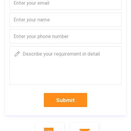
Describe your requirement in detail
Submit