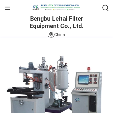
Bengbu Leitai Filter
Equipment Co., Ltd.
China