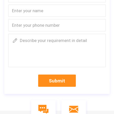
Describe your requirement in detail
Submit