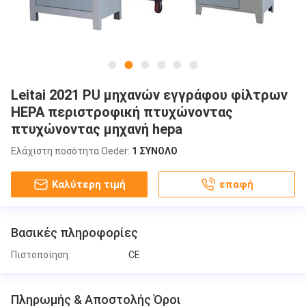
Leitai 2021 PU μηχανών εγγράφου φίλτρων
HEPA περιστροφική πτυχώνοντας
πτυχώνοντας μηχανή hepa
Ελάχιστη ποσότητα Oeder:
1 ΣΥΝΟΛΟ
Καλύτερη τιμή
επαφή
Βασικές πληροφορίες
Πιστοποίηση:
CE
Πληρωμής & Αποστολής Όροι