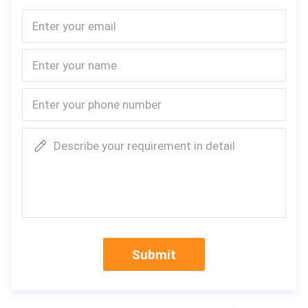
Describe your requirement in detail
Submit