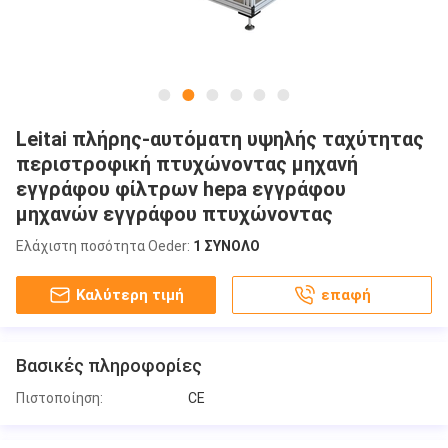
Leitai πλήρης-αυτόματη υψηλής ταχύτητας
περιστροφική πτυχώνοντας μηχανή
εγγράφου φίλτρων hepa εγγράφου
μηχανών εγγράφου πτυχώνοντας
Ελάχιστη ποσότητα Oeder:
1 ΣΥΝΟΛΟ
Καλύτερη τιμή
επαφή
Βασικές πληροφορίες
Πιστοποίηση:
CE