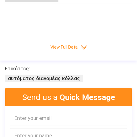
View Full Detall
Ετικέττες:
αυτόματος διανομέας κόλλας
Send us a
Quick Message