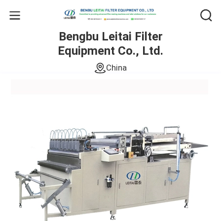
Bengbu Leitai Filter
Equipment Co., Ltd.
China