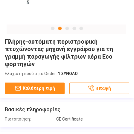
Πλήρης-αυτόματη περιστροφική
πτυχώνοντας μηχανή εγγράφου για τη
γραμμή παραγωγής φίλτρων αέρα Eco
φορτηγών
Ελάχιστη ποσότητα Oeder:
1 ΣΥΝΟΛΟ
Καλύτερη τιμή
επαφή
Βασικές πληροφορίες
Πιστοποίηση:
CE Certificate