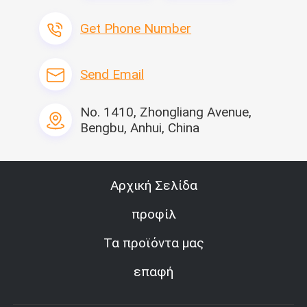
Get Phone Number
Send Email
No. 1410, Zhongliang Avenue,
Bengbu, Anhui, China
Αρχική Σελίδα
προφίλ
Τα προϊόντα μας
επαφή