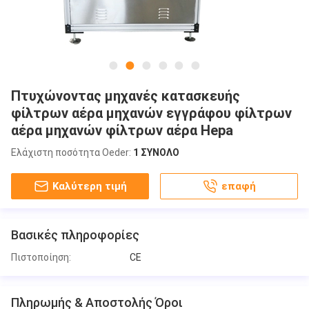
Πτυχώνοντας μηχανές κατασκευής
φίλτρων αέρα μηχανών εγγράφου φίλτρων
αέρα μηχανών φίλτρων αέρα Hepa
Ελάχιστη ποσότητα Oeder:
1 ΣΥΝΟΛΟ
Καλύτερη τιμή
επαφή
Βασικές πληροφορίες
Πιστοποίηση:
CE
Πληρωμής & Αποστολής Όροι