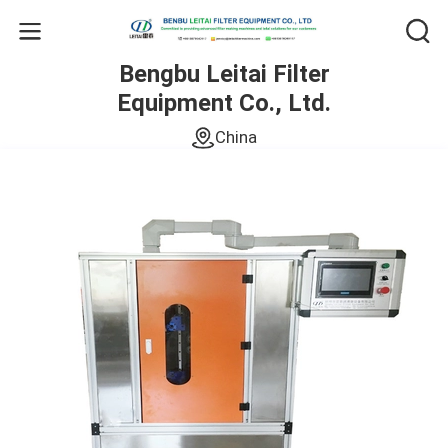
Bengbu Leitai Filter
Equipment Co., Ltd.
China