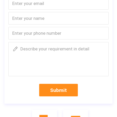
Describe your requirement in detail
Submit