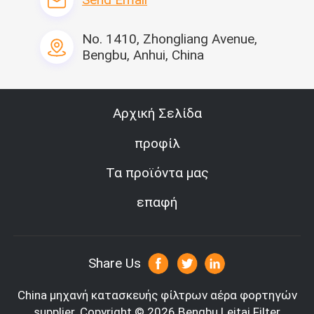
No. 1410, Zhongliang Avenue,
Bengbu, Anhui, China
Αρχική Σελίδα
προφίλ
Τα προϊόντα μας
επαφή
Share Us
China μηχανή κατασκευής φίλτρων αέρα φορτηγών
supplier.
Copyright © 2026 Bengbu Leitai Filter