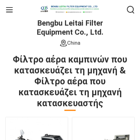
Bengbu Leitai Filter
Equipment Co., Ltd.
China
Φίλτρο αέρα καμπινών που
κατασκευάζει τη μηχανή &
Φίλτρο αέρα που
κατασκευάζει τη μηχανή
κατασκευαστής