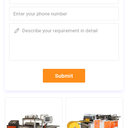
Describe your requirement in detail
Submit