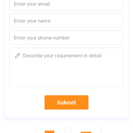
Describe your requirement in detail
Submit