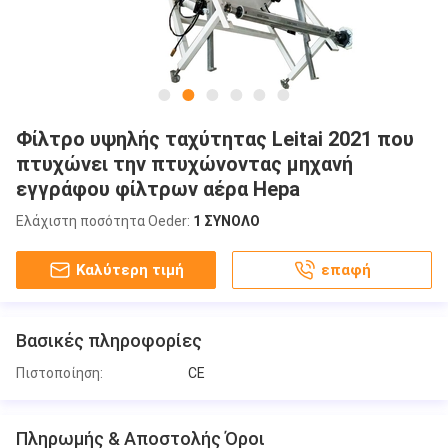
Φίλτρο υψηλής ταχύτητας Leitai 2021 που
πτυχώνει την πτυχώνοντας μηχανή
εγγράφου φίλτρων αέρα Hepa
Ελάχιστη ποσότητα Oeder:
1 ΣΥΝΟΛΟ
Καλύτερη τιμή
επαφή
Βασικές πληροφορίες
Πιστοποίηση:
CE
Πληρωμής & Αποστολής Όροι