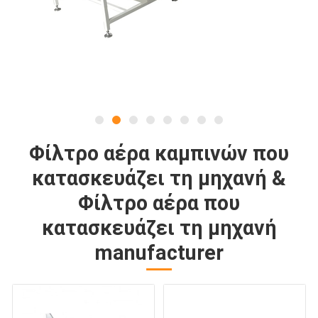
Φίλτρο αέρα καμπινών που
κατασκευάζει τη μηχανή &
Φίλτρο αέρα που
κατασκευάζει τη μηχανή
manufacturer