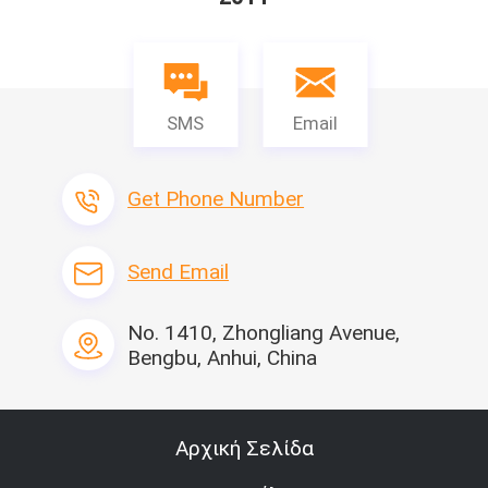
SMS
Email
Get Phone Number
Send Email
No. 1410, Zhongliang Avenue,
Bengbu, Anhui, China
Αρχική Σελίδα