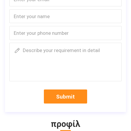
Describe your requirement in detail
Submit
προφίλ