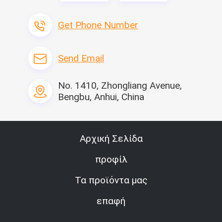
Get Phone Number
Send Email
No. 1410, Zhongliang Avenue,
Bengbu, Anhui, China
Αρχική Σελίδα
προφίλ
Τα προϊόντα μας
επαφή