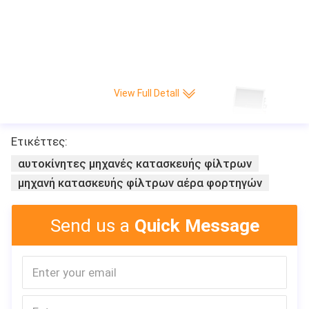
View Full Detall
Ετικέττες:
αυτοκίνητες μηχανές κατασκευής φίλτρων
μηχανή κατασκευής φίλτρων αέρα φορτηγών
Send us a
Quick Message