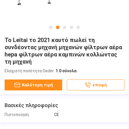
Το Leitai το 2021 καυτό πωλεί τη
συνδέοντας μηχανή μηχανών φίλτρων αέρα
hepa φίλτρων αέρα καμπινών κολλώντας
τη μηχανή
Ελάχιστη ποσότητα Oeder:
1.0 σύνολα
Καλύτερη τιμή
επαφή
Βασικές πληροφορίες
Πιστοποίηση:
CE