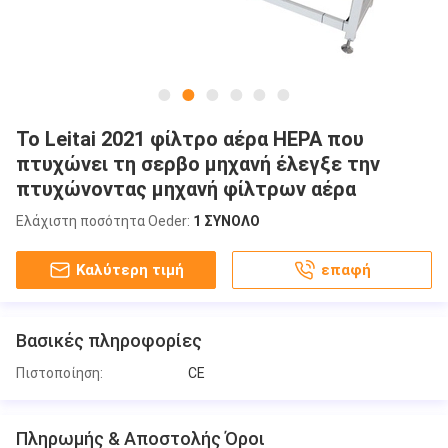
Το Leitai 2021 φίλτρο αέρα HEPA που
πτυχώνει τη σερβο μηχανή έλεγξε την
πτυχώνοντας μηχανή φίλτρων αέρα
Ελάχιστη ποσότητα Oeder:
1 ΣΥΝΟΛΟ
Καλύτερη τιμή
επαφή
Βασικές πληροφορίες
Πιστοποίηση:
CE
Πληρωμής & Αποστολής Όροι