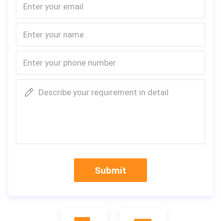
Describe your requirement in detail
Submit