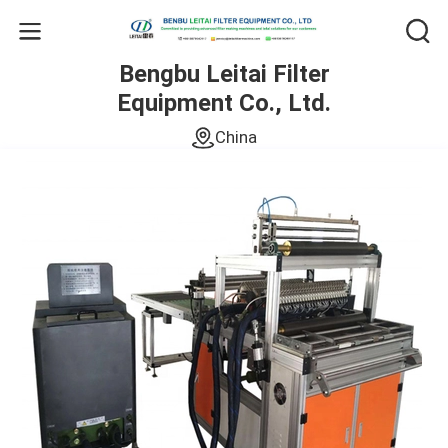
Bengbu Leitai Filter
Equipment Co., Ltd.
China