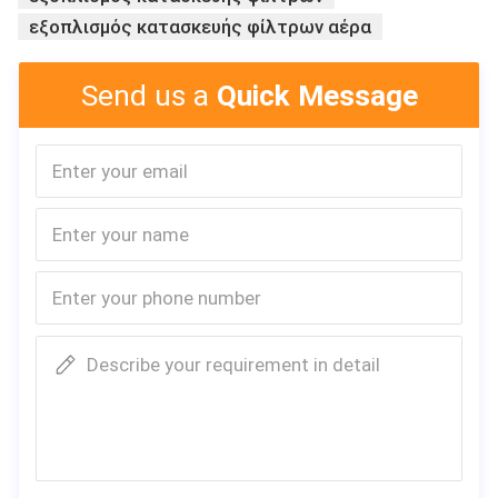
εξοπλισμός κατασκευής φίλτρων αέρα
Send us a
Quick Message
Describe your requirement in detail