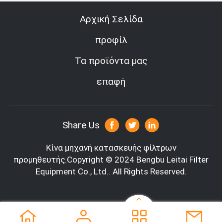
Αρχική Σελίδα
προφίλ
Τα προϊόντα μας
επαφή
Share Us
Κίνα μηχανή κατασκευής φίλτρων
προμηθευτής.Copyright © 2024 Bengbu Leitai Filter
Equipment Co., Ltd.. All Rights Reserved.